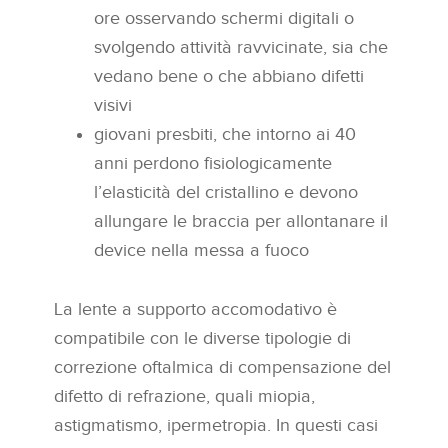
ore osservando schermi digitali o
svolgendo attività ravvicinate, sia che
vedano bene o che abbiano difetti
visivi
giovani presbiti, che intorno ai 40
anni perdono fisiologicamente
l’elasticità del cristallino e devono
allungare le braccia per allontanare il
device nella messa a fuoco
La lente a supporto accomodativo è
compatibile con le diverse tipologie di
correzione oftalmica di compensazione del
difetto di refrazione, quali miopia,
astigmatismo, ipermetropia. In questi casi