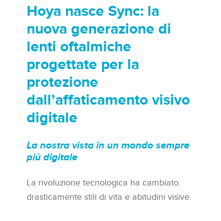
Hoya nasce Sync:
la
nuova generazione di
lenti oftalmiche
progettate per la
protezione
dall’affaticamento visivo
digitale
La nostra vista in un mondo sempre
più digitale
La rivoluzione tecnologica ha cambiato
drasticamente stili di vita e abitudini visive.