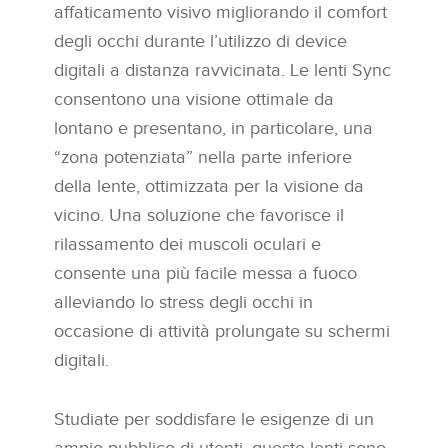
affaticamento visivo migliorando il comfort
degli occhi durante l’utilizzo di device
digitali a distanza ravvicinata. Le lenti Sync
consentono una visione ottimale da
lontano e presentano, in particolare, una
“zona potenziata” nella parte inferiore
della lente, ottimizzata per la visione da
vicino. Una soluzione che favorisce il
rilassamento dei muscoli oculari e
consente una più facile messa a fuoco
alleviando lo stress degli occhi in
occasione di attività prolungate su schermi
digitali.
Studiate per soddisfare le esigenze di un