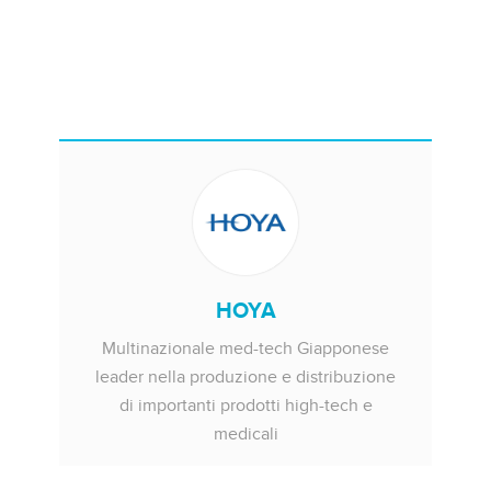
HOYA
Multinazionale med-tech Giapponese
leader nella produzione e distribuzione
di importanti prodotti high-tech e
medicali