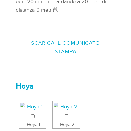
ogni 20 minuti guardando a 20 piedi di
5)
distanza 6 metri)
.
SCARICA IL COMUNICATO
STAMPA
Hoya
Hoya 1
Hoya 2