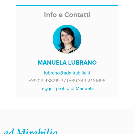
Info e Contatti
MANUELA LUBRANO
lubrano@admirabilia.it
+39 02 438219.37 | +39 349 2410696
Leggi il profilo di Manuela