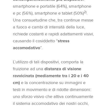
smartphone e portatile (64%), smartphone
2)
e pc (56%), smartphone e tablet (50%)
.
Una consuetudine che, tra continue messe
a fuoco e cambi di intensità della luce,
richiede costanti e rapidi adattamenti visivi,
causando il cosiddetto “
stress
accomodativo
”.
L’utilizzo di tali dispositivi, comporta la
fruizione ad una
distanza di visione
ravvicinata (mediamente tra i 20 e i 40
cm)
e la concentrazione su immagini e
testi in movimento e di ridotte dimensioni:
uno sforzo visivo che attiva continuamente
il sistema accomodativo dei nostri occhi,