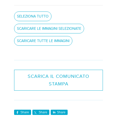
SCARICA IL COMUNICATO
STAMPA
Share
Share
Share