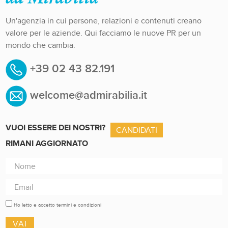
Un'agenzia in cui persone, relazioni e contenuti creano
valore per le aziende. Qui facciamo le nuove PR per un
mondo che cambia.
+39 02 43 82.191
welcome@admirabilia.it
VUOI ESSERE DEI NOSTRI?
CANDIDATI
RIMANI AGGIORNATO
Ho letto e accetto termini e condizioni