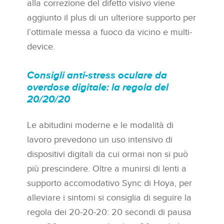
alla correzione del difetto visivo viene
aggiunto il plus di un ulteriore supporto per
l’ottimale messa a fuoco da vicino e multi-
device.
Consigli anti-stress oculare da
overdose digitale: la regola del
20/20/20
Le abitudini moderne e le modalità di
lavoro prevedono un uso intensivo di
dispositivi digitali da cui ormai non si può
più prescindere. Oltre a munirsi di lenti a
supporto accomodativo Sync di Hoya, per
alleviare i sintomi si consiglia di seguire la
regola dei 20-20-20: 20 secondi di pausa