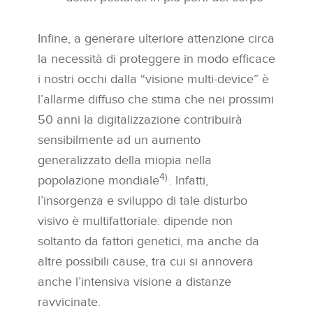
Infine, a generare ulteriore attenzione circa
la necessità di proteggere in modo efficace
i nostri occhi dalla “visione multi-device” è
l’allarme diffuso che stima che nei prossimi
50 anni la digitalizzazione contribuirà
sensibilmente ad un aumento
generalizzato della miopia nella
4).
popolazione mondiale
. Infatti,
l’insorgenza e sviluppo di tale disturbo
visivo è multifattoriale: dipende non
soltanto da fattori genetici, ma anche da
altre possibili cause, tra cui si annovera
anche l’intensiva visione a distanze
ravvicinate.