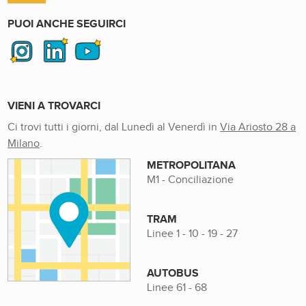
PUOI ANCHE SEGUIRCI
VIENI A TROVARCI
Ci trovi tutti i giorni, dal Lunedì al Venerdì in
Via Ariosto 28 a
Milano
.
METROPOLITANA
M1 - Conciliazione
TRAM
Linee 1 - 10 - 19 - 27
AUTOBUS
Linee 61 - 68