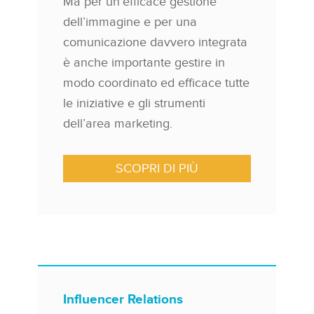
Ma per un’efficace gestione
dell’immagine e per una
comunicazione davvero integrata
è anche importante gestire in
modo coordinato ed efficace tutte
le iniziative e gli strumenti
dell’area marketing.
SCOPRI DI PIÙ
Influencer Relations