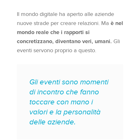
Il mondo digitale ha aperto alle aziende
nuove strade per creare relazioni. Ma
è nel
mondo reale che i rapporti si
concretizzano, diventano veri, umani.
Gli
eventi servono proprio a questo.
Gli eventi sono momenti
di incontro che fanno
toccare con mano i
valori e la personalità
delle aziende.