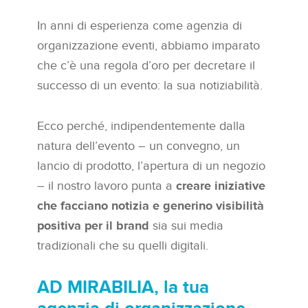
In anni di esperienza come agenzia di
organizzazione eventi, abbiamo imparato
che c’è una regola d’oro per decretare il
successo di un evento: la sua notiziabilità.
Ecco perché, indipendentemente dalla
natura dell’evento – un convegno, un
lancio di prodotto, l’apertura di un negozio
– il nostro lavoro punta a
creare iniziative
che facciano notizia e generino visibilità
positiva per il brand
sia sui media
tradizionali che su quelli digitali.
AD MIRABILIA, la tua