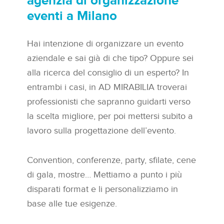
agenzia di organizzazione
eventi a Milano
Hai intenzione di organizzare un evento
aziendale e sai già di che tipo? Oppure sei
alla ricerca del consiglio di un esperto? In
entrambi i casi, in AD MIRABILIA troverai
professionisti che sapranno guidarti verso
la scelta migliore, per poi mettersi subito a
lavoro sulla progettazione dell’evento.
Convention, conferenze, party, sfilate, cene
di gala, mostre… Mettiamo a punto i più
disparati format e li personalizziamo in
base alle tue esigenze.