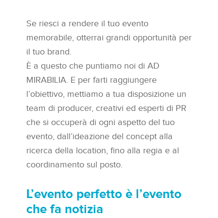
Se riesci a rendere il tuo evento
memorabile, otterrai grandi opportunità per
il tuo brand.
È a questo che puntiamo noi di AD
MIRABILIA. E per farti raggiungere
l’obiettivo, mettiamo a tua disposizione un
team di producer, creativi ed esperti di PR
che si occuperà di ogni aspetto del tuo
evento, dall’ideazione del concept alla
ricerca della location, fino alla regia e al
coordinamento sul posto.
L’evento perfetto è l’evento
che fa notizia