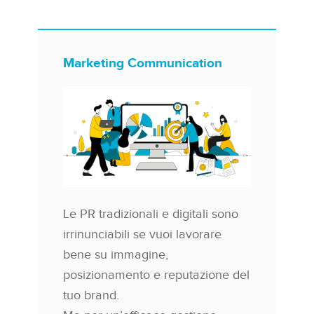
Marketing Communication
Le PR tradizionali e digitali sono
irrinunciabili se vuoi lavorare
bene su immagine,
posizionamento e reputazione del
tuo brand.