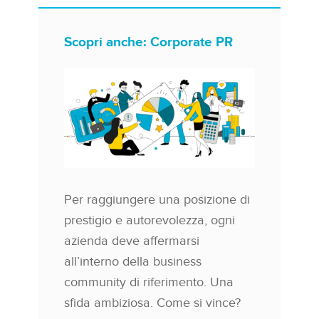
Scopri anche: Corporate PR
Per raggiungere una posizione di
prestigio e autorevolezza, ogni
azienda deve affermarsi
all’interno della business
community di riferimento. Una
sfida ambiziosa. Come si vince?