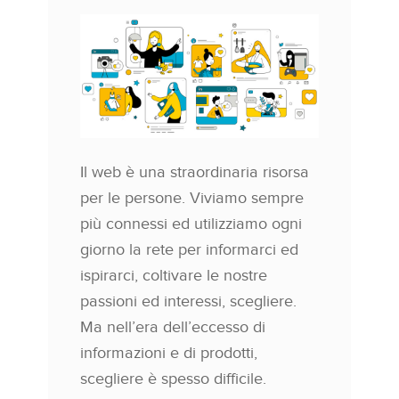
Il web è una straordinaria risorsa
per le persone. Viviamo sempre
più connessi ed utilizziamo ogni
giorno la rete per informarci ed
ispirarci, coltivare le nostre
passioni ed interessi, scegliere.
Ma nell’era dell’eccesso di
informazioni e di prodotti,
scegliere è spesso difficile.