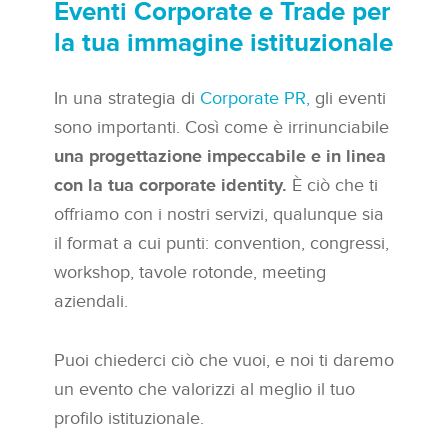
Eventi Corporate e Trade per
la tua immagine istituzionale
In una strategia di
Corporate PR,
gli eventi
sono importanti. Così come è irrinunciabile
una progettazione impeccabile e in linea
con la tua corporate identity.
È ciò che ti
offriamo con i nostri servizi, qualunque sia
il format a cui punti: convention, congressi,
workshop, tavole rotonde, meeting
aziendali.
Puoi chiederci ciò che vuoi, e noi ti daremo
un evento che valorizzi al meglio il tuo
profilo istituzionale.