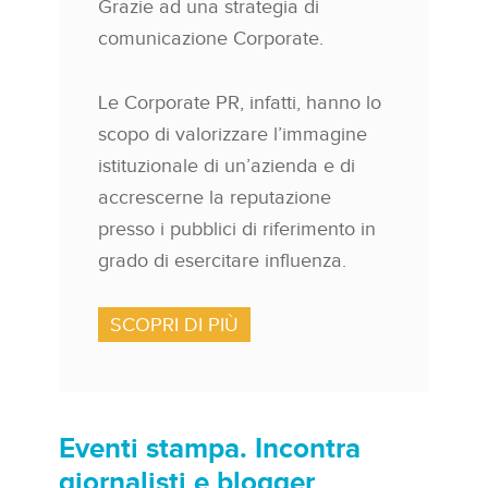
Grazie ad una strategia di
comunicazione Corporate.
Le Corporate PR, infatti, hanno lo
scopo di valorizzare l’immagine
istituzionale di un’azienda e di
accrescerne la reputazione
presso i pubblici di riferimento in
grado di esercitare influenza.
SCOPRI DI PIÙ
Eventi stampa. Incontra
giornalisti e blogger