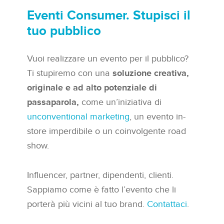
Eventi Consumer. Stupisci il
tuo pubblico
Vuoi realizzare un evento per il pubblico?
Ti stupiremo con una
soluzione creativa,
originale e ad alto potenziale di
passaparola,
come un’iniziativa di
unconventional marketing
, un evento in-
store imperdibile o un coinvolgente road
show.
Influencer, partner, dipendenti, clienti.
Sappiamo come è fatto l’evento che li
porterà più vicini al tuo brand.
Contattaci
.