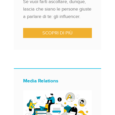
Se vuoi farti ascoltare, dunque,
lascia che siano le persone giuste
a parlare di te: gli influencer.
SCOPRI DI PIÙ
Media Relations