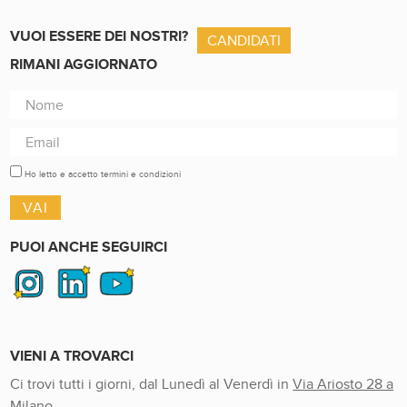
VUOI ESSERE DEI NOSTRI?
CANDIDATI
RIMANI AGGIORNATO
Ho letto e accetto termini e condizioni
PUOI ANCHE SEGUIRCI
VIENI A TROVARCI
Ci trovi tutti i giorni, dal Lunedì al Venerdì in
Via Ariosto 28 a
Milano
.