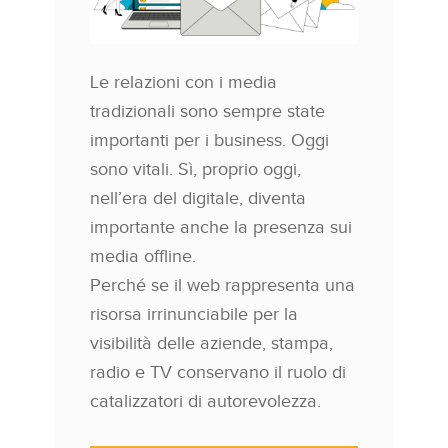
Le relazioni con i media
tradizionali sono sempre state
importanti per i business. Oggi
sono vitali. Sì, proprio oggi,
nell’era del digitale, diventa
importante anche la presenza sui
media offline.
Perché se il web rappresenta una
risorsa irrinunciabile per la
visibilità delle aziende, stampa,
radio e TV conservano il ruolo di
catalizzatori di autorevolezza.