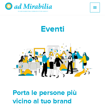
Eventi
Porta le persone più
vicino al tuo brand