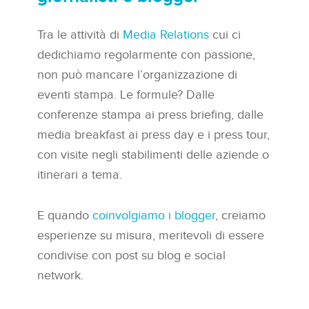
Tra le attività di
Media Relations
cui ci
dedichiamo regolarmente con passione,
non può mancare l’organizzazione di
eventi stampa. Le formule? Dalle
conferenze stampa ai press briefing, dalle
media breakfast ai press day e i press tour,
con visite negli stabilimenti delle aziende o
itinerari a tema.
E quando
coinvolgiamo i blogger
, creiamo
esperienze su misura, meritevoli di essere
condivise con post su blog e social
network.