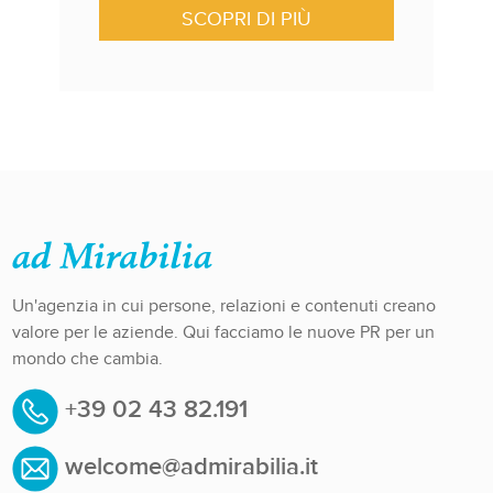
SCOPRI DI PIÙ
Un'agenzia in cui persone, relazioni e contenuti creano
valore per le aziende. Qui facciamo le nuove PR per un
mondo che cambia.
+39 02 43 82.191
welcome@admirabilia.it