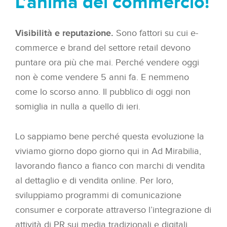
L’anima del commercio!
Visibilità e reputazione.
Sono fattori su cui e-
commerce e brand del settore retail devono
puntare ora più che mai. Perché vendere oggi
non è come vendere 5 anni fa. E nemmeno
come lo scorso anno. Il pubblico di oggi non
somiglia in nulla a quello di ieri.
Lo sappiamo bene perché questa evoluzione la
viviamo giorno dopo giorno qui in Ad Mirabilia,
lavorando fianco a fianco con marchi di vendita
al dettaglio e di vendita online. Per loro,
sviluppiamo programmi di comunicazione
consumer e corporate attraverso l’integrazione di
attività di PR sui media tradizionali e digitali.