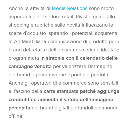
Anche le attività di
Media Relations
sono molto
importanti per il settore retail. Riviste, guide allo
shopping e rubriche sulle novità influenzano le
scelte d’acquisto ispirando i potenziali acquirenti.
In Ad Mirabilia la comunicazione di prodotto per i
brand del retail e dell’e-commerce viene ideata e
programmata i
n sintonia con il calendario delle
campagne vendita
per valorizzare l’immagine
dei brand e promuoverne il portfolio prodotti.
Anche gli operatori di e-commerce sono sensibili
al fascino della
carta stampata perché aggiunge
credibilità e aumenta il valore dell’immagine
percepita
dei brand digitali portandoli nel mondo
offline.