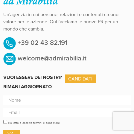
Un'agenzia in cui persone, relazioni e contenuti creano
valore per le aziende. Qui facciamo le nuove PR per un
mondo che cambia.
+39 02 43 82.191
welcome@admirabilia.it
VUOI ESSERE DEI NOSTRI?
CANDIDATI
RIMANI AGGIORNATO
Ho letto e accetto termini e condizioni