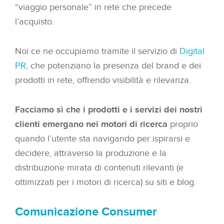
“viaggio personale” in rete che precede
l’acquisto.
Noi ce ne occupiamo tramite il servizio di
Digital
PR
, che potenziano la presenza del brand e dei
prodotti in rete, offrendo visibilità e rilevanza.
Facciamo sì che i prodotti e i servizi dei nostri
clienti emergano nei motori di ricerca
proprio
quando l’utente sta navigando per ispirarsi e
decidere, attraverso la produzione e la
distribuzione mirata di contenuti rilevanti (e
ottimizzati per i motori di ricerca) su siti e blog.
Comunicazione Consumer