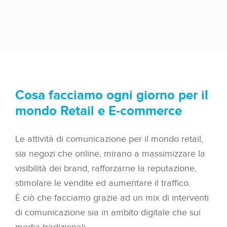
Cosa facciamo ogni giorno per il
mondo Retail e E-commerce
Le attività di comunicazione per il mondo retail,
sia negozi che online, mirano a massimizzare la
visibilità dei brand, rafforzarne la reputazione,
stimolare le vendite ed aumentare il traffico.
È ciò che facciamo grazie ad un mix di interventi
di comunicazione sia in ambito digitale che sui