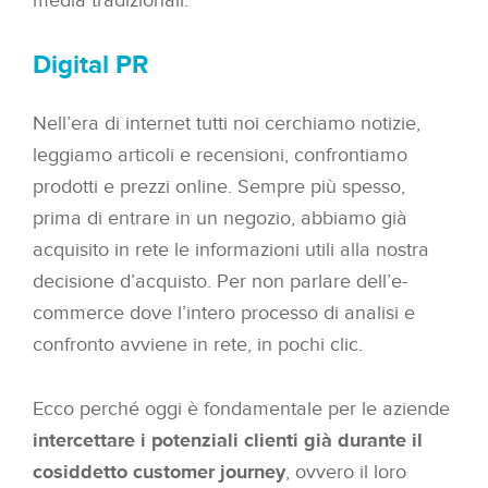
media tradizionali.
Digital PR
Nell’era di internet tutti noi cerchiamo notizie,
leggiamo articoli e recensioni, confrontiamo
prodotti e prezzi online. Sempre più spesso,
prima di entrare in un negozio, abbiamo già
acquisito in rete le informazioni utili alla nostra
decisione d’acquisto. Per non parlare dell’e-
commerce dove l’intero processo di analisi e
confronto avviene in rete, in pochi clic.
Ecco perché oggi è fondamentale per le aziende
intercettare i potenziali clienti già durante il
cosiddetto customer journey
, ovvero il loro