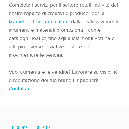
Completa i servizi per il settore retail l’attività del
nostro reparto di creativi e producer per la
Marketing Communication
: dalla realizzazione di
strumenti e materiali promozionali, come
cataloghi, leaflet, fino agli allestimenti vetrina e
alle più diverse iniziative in-store per
movimentare le vendite.
Vuoi aumentare le vendite? Lavorare su visibilità
e reputazione del tuo brand ti ripagherà.
Contattaci
.