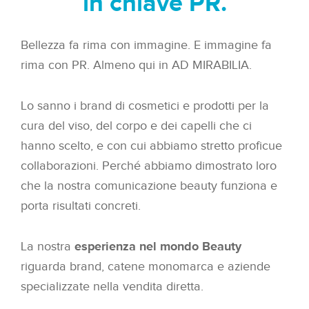
in chiave PR.
Bellezza fa rima con immagine. E immagine fa
rima con PR. Almeno qui in AD MIRABILIA.
Lo sanno i brand di cosmetici e prodotti per la
cura del viso, del corpo e dei capelli che ci
hanno scelto, e con cui abbiamo stretto proficue
collaborazioni. Perché abbiamo dimostrato loro
che la nostra comunicazione beauty funziona e
porta risultati concreti.
La nostra
esperienza nel mondo Beauty
riguarda brand, catene monomarca e aziende
specializzate nella vendita diretta.