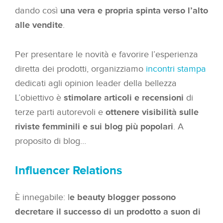
dando così
una vera e propria spinta verso l’alto
alle vendite
.
Per presentare le novità e favorire l’esperienza
diretta dei prodotti, organizziamo
incontri stampa
dedicati agli opinion leader della bellezza
L’obiettivo è
stimolare articoli e recensioni
di
terze parti autorevoli e
ottenere visibilità sulle
riviste femminili e sui blog più popolari
. A
proposito di blog…
Influencer Relations
È innegabile: l
e beauty blogger possono
decretare il successo di un prodotto a suon di