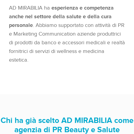
AD MIRABILIA ha
esperienza e competenza
anche nel settore della salute e della cura
personale
. Abbiamo supportato con attività di PR
e Marketing Communication aziende produttrici
di prodotti da banco e accessori medicali e realtà
fornitrici di servizi di wellness e medicina
estetica.
Chi ha già scelto AD MIRABILIA come
agenzia di PR Beauty e Salute