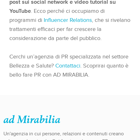
post sui social network e video tutorial su
YouTube
. Ecco perché ci occupiamo di
programmi di
Influencer Relations
, che si rivelano
trattamenti efficaci per far crescere la
considerazione da parte del pubblico.
Cerchi un’agenzia di PR specializzata nel settore
Bellezza e Salute?
Contattaci
. Scoprirai quanto è
bello fare PR con AD MIRABILIA.
Un'agenzia in cui persone, relazioni e contenuti creano