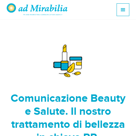
Comunicazione Beauty
e Salute. Il nostro
trattamento di bellezza