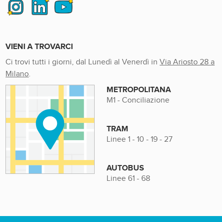
VIENI A TROVARCI
Ci trovi tutti i giorni, dal Lunedì al Venerdì in
Via Ariosto 28 a
Milano
.
METROPOLITANA
M1 - Conciliazione
TRAM
Linee 1 - 10 - 19 - 27
AUTOBUS
Linee 61 - 68