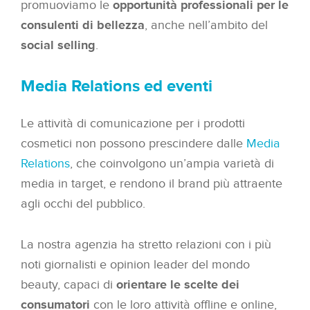
promuoviamo le
opportunità professionali per le
consulenti di bellezza
, anche nell’ambito del
social selling
.
Media Relations ed eventi
Le attività di comunicazione per i prodotti
cosmetici non possono prescindere dalle
Media
Relations
, che coinvolgono un’ampia varietà di
media in target, e rendono il brand più attraente
agli occhi del pubblico.
La nostra agenzia ha stretto relazioni con i più
noti giornalisti e opinion leader del mondo
beauty, capaci di
orientare le scelte dei
consumatori
con le loro attività offline e online,