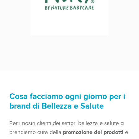
Cosa facciamo ogni giorno per i
brand di Bellezza e Salute
Per i nostri clienti dei settori bellezza e salute ci
prendiamo cura della
promozione dei prodotti
e