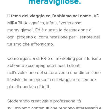
meravigliose.
Il tema del viaggio ce l’abbiamo nel nome.
AD
MIRABILIA significa, infatti, “verso cose
meravigliose”. Ed è questa la destinazione di
ogni progetto di comunicazione per il settore del
turismo che affrontiamo.
Come agenzia di PR e di marketing per il turismo
abbiamo accompagnato i nostri clienti
nell’evoluzione del settore verso una dimensione
lifestyle, in un’epoca in cui viaggiare è sempre
più alla portata di tutti.
Sfoderando creatività e professionalità
sviluppiamo contenuti che rendono interessanti e