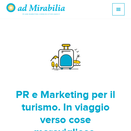
PR e Marketing per il
turismo. In viaggio
verso cose