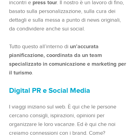
incontri e
press tour
. Il nostro è un lavoro di fino,
basato sulla personalizzazione, sulla cura dei
dettagli e sulla messa a punto di news originali,
da condividere anche sui social.
Tutto questo all’interno di
un’accurata
pianificazione, coordinata da un team
specializzato in comunicazione e marketing per
il turismo
.
Digital PR e Social Media
I viaggi iniziano sul web. È qui che le persone
cercano consigli, ispirazioni, opinioni per
organizzare le loro vacanze. Ed è qui che noi
creiamo connessioni con i brand. Come?