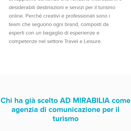
desiderabili destinazioni e servizi per il turismo
online. Perché creativi e professionali sono i
team che seguono ogni brand, composti da
esperti con un bagaglio di esperienze e
competenze nel settore Travel e Leisure.
Chi ha già scelto AD MIRABILIA come
agenzia di comunicazione per il
turismo