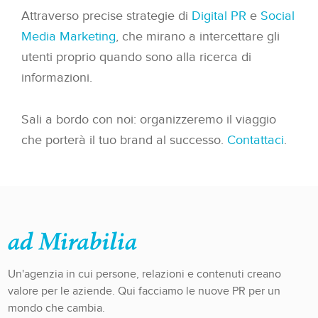
Attraverso precise strategie di
Digital PR
e
Social
Media Marketing
, che mirano a intercettare gli
utenti proprio quando sono alla ricerca di
informazioni.
Sali a bordo con noi: organizzeremo il viaggio
che porterà il tuo brand al successo.
Contattaci
.
Un'agenzia in cui persone, relazioni e contenuti creano
valore per le aziende. Qui facciamo le nuove PR per un
mondo che cambia.