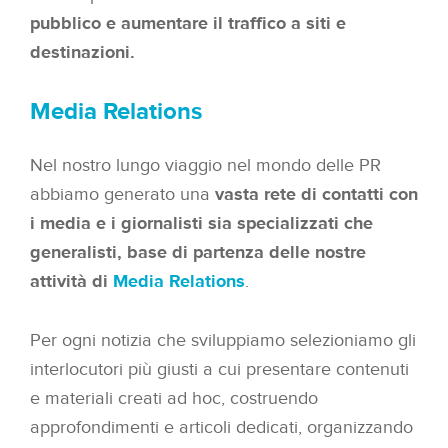
pubblico e aumentare il traffico a siti e
destinazioni.
Media Relations
Nel nostro lungo viaggio nel mondo delle PR
abbiamo generato una
vasta rete di contatti con
i media e i giornalisti sia specializzati che
generalisti, base di partenza delle nostre
attività di
Media Relations
.
Per ogni notizia che sviluppiamo selezioniamo gli
interlocutori più giusti a cui presentare contenuti
e materiali creati ad hoc, costruendo
approfondimenti e articoli dedicati, organizzando