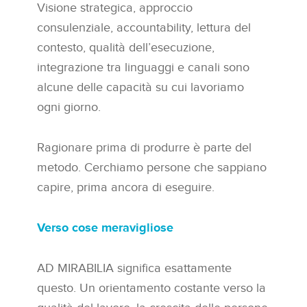
Visione strategica, approccio
consulenziale, accountability, lettura del
contesto, qualità dell’esecuzione,
integrazione tra linguaggi e canali sono
alcune delle capacità su cui lavoriamo
ogni giorno.
Ragionare prima di produrre è parte del
metodo. Cerchiamo persone che sappiano
capire, prima ancora di eseguire.
Verso cose meravigliose
AD MIRABILIA significa esattamente
questo. Un orientamento costante verso la