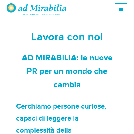
Lavora con noi
AD MIRABILIA: le nuove
PR per un mondo che
cambia
Cerchiamo persone curiose,
capaci di leggere la
complessità della