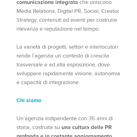
comunicazione integrata
che uniscono
Media Relations, Digital PR, Social, Creator
Strategy, contenuti ed eventi per costruire
rilevanza e reputazione nel tempo.
La varietà di progetti, settori e interlocutori
rende l’agenzia un contesto di crescita
trasversale e ad alta esposizione, dove
sviluppare rapidamente visione, autonomia
e capacità di integrazione.
Chi siamo
Un’agenzia indipendente con 35 anni di
storia, costruita su
una cultura delle PR
profonda e in costante aggiornamento
.