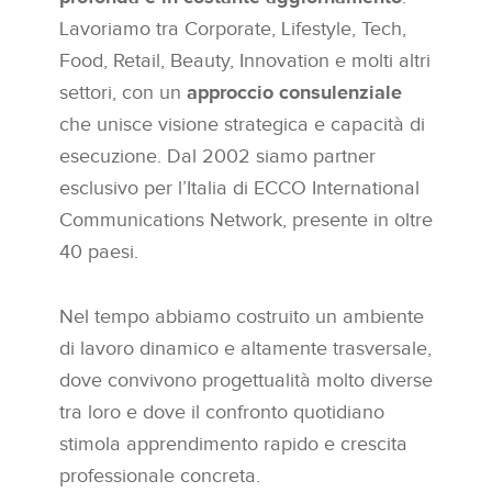
Lavoriamo tra Corporate, Lifestyle, Tech,
Food, Retail, Beauty, Innovation e molti altri
settori, con un
approccio consulenziale
che unisce visione strategica e capacità di
esecuzione. Dal 2002 siamo partner
esclusivo per l’Italia di ECCO International
Communications Network, presente in oltre
40 paesi.
Nel tempo abbiamo costruito un ambiente
di lavoro dinamico e altamente trasversale,
dove convivono progettualità molto diverse
tra loro e dove il confronto quotidiano
stimola apprendimento rapido e crescita
professionale concreta.