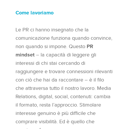
Come lavoriamo
Le PR ci hanno insegnato che la
comunicazione funziona quando convince,
non quando si impone. Questo
PR
mindset
– la capacità di leggere gli
interessi di chi stai cercando di
raggiungere e trovare connessioni rilevanti
con ciò che hai da raccontare – è il filo
che attraversa tutto il nostro lavoro. Media
Relations, digital, social, contenuti: cambia
il formato, resta l’approccio. Stimolare
interesse genuino è più difficile che
comprare visibilità. Ed è quello che