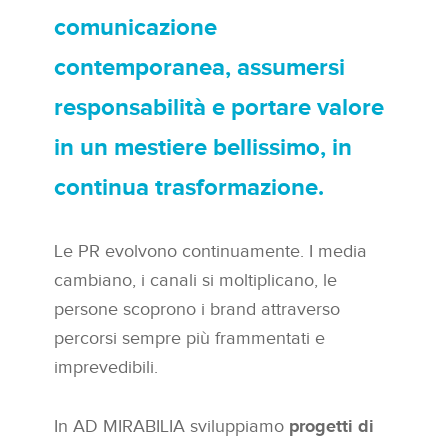
comunicazione
contemporanea, assumersi
responsabilità e portare valore
in un mestiere bellissimo, in
continua trasformazione.
Le PR evolvono continuamente. I media
cambiano, i canali si moltiplicano, le
persone scoprono i brand attraverso
percorsi sempre più frammentati e
imprevedibili.
In AD MIRABILIA sviluppiamo
progetti di