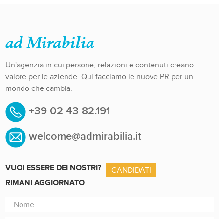
Un'agenzia in cui persone, relazioni e contenuti creano
valore per le aziende. Qui facciamo le nuove PR per un
mondo che cambia.
+39 02 43 82.191
welcome@admirabilia.it
VUOI ESSERE DEI NOSTRI?
CANDIDATI
RIMANI AGGIORNATO