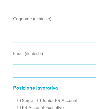
Cognome (richiesto)
Email (richiesta)
Posizione lavorativa
Stage
Junior PR Account
PR Account Executive