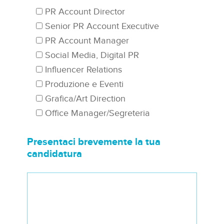
PR Account Director
Senior PR Account Executive
PR Account Manager
Social Media, Digital PR
Influencer Relations
Produzione e Eventi
Grafica/Art Direction
Office Manager/Segreteria
Presentaci brevemente la tua
candidatura