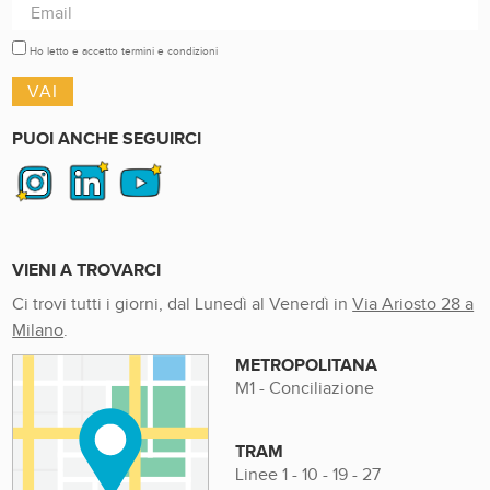
Ho letto e accetto termini e condizioni
PUOI ANCHE SEGUIRCI
VIENI A TROVARCI
Ci trovi tutti i giorni, dal Lunedì al Venerdì in
Via Ariosto 28 a
Milano
.
METROPOLITANA
M1 - Conciliazione
TRAM
Linee 1 - 10 - 19 - 27