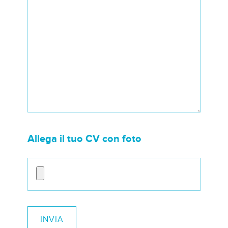
Allega il tuo CV con foto