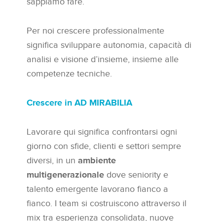
sappiamo fare.
Per noi crescere professionalmente
significa sviluppare autonomia, capacità di
analisi e visione d’insieme, insieme alle
competenze tecniche.
Crescere in AD MIRABILIA
Lavorare qui significa confrontarsi ogni
giorno con sfide, clienti e settori sempre
diversi, in un
ambiente
multigenerazionale
dove seniority e
talento emergente lavorano fianco a
fianco. I team si costruiscono attraverso il
mix tra esperienza consolidata, nuove