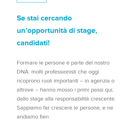
Se stai cercando
un’opportunità di stage,
candidati!
Formare le persone è parte del nostro
DNA: molti professionisti che oggi
ricoprono ruoli importanti – in agenzia o
altrove – hanno mosso i primi passi qui,
dallo stage alla responsabilità crescente.
Sappiamo far crescere le persone, e ne
andiamo fieri.