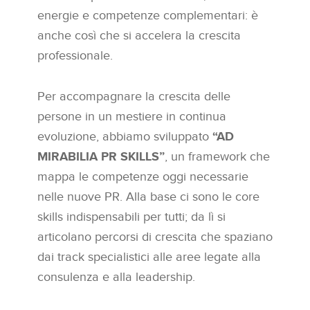
energie e competenze complementari: è
anche così che si accelera la crescita
professionale.
Per accompagnare la crescita delle
persone in un mestiere in continua
evoluzione, abbiamo sviluppato
“AD
MIRABILIA PR SKILLS”
, un framework che
mappa le competenze oggi necessarie
nelle nuove PR. Alla base ci sono le core
skills indispensabili per tutti; da lì si
articolano percorsi di crescita che spaziano
dai track specialistici alle aree legate alla
consulenza e alla leadership.