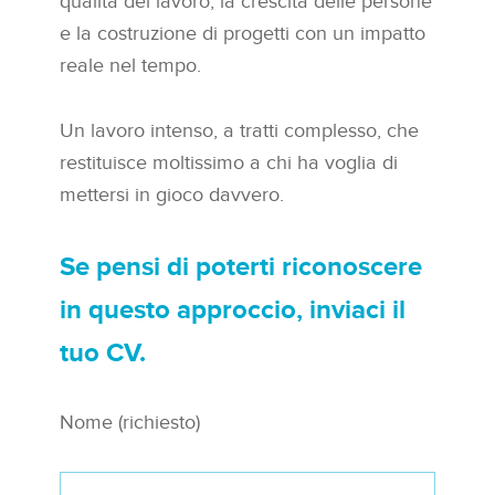
qualità del lavoro, la crescita delle persone
e la costruzione di progetti con un impatto
reale nel tempo.
Un lavoro intenso, a tratti complesso, che
restituisce moltissimo a chi ha voglia di
mettersi in gioco davvero.
Se pensi di poterti riconoscere
in questo approccio, inviaci il
tuo CV.
Nome (richiesto)