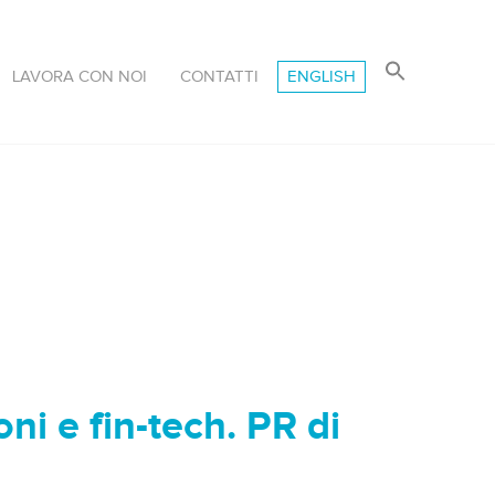
LAVORA CON NOI
CONTATTI
ENGLISH
ni e fin-tech. PR di