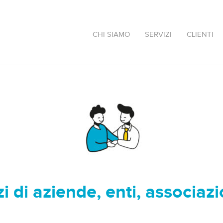
CHI SIAMO
SERVIZI
CLIENTI
 di aziende, enti, associazio