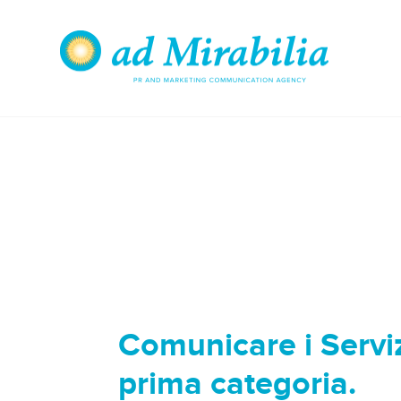
Comunicare i Servizi
prima categoria.