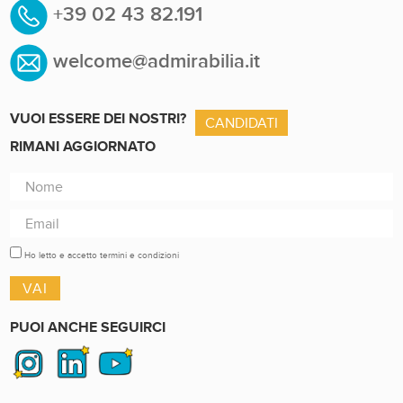
+39 02 43 82.191
welcome@admirabilia.it
VUOI ESSERE DEI NOSTRI?
CANDIDATI
RIMANI AGGIORNATO
Ho letto e accetto termini e condizioni
PUOI ANCHE SEGUIRCI