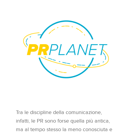
Tra le discipline della comunicazione,
infatti, le PR sono forse quella più antica,
ma al tempo stesso la meno conosciuta e