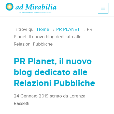
Ti trovi qui:
Home
→
PR PLANET
→ PR
Planet, il nuovo blog dedicato alle
Relazioni Pubbliche
PR Planet, il nuovo
blog dedicato alle
Relazioni Pubbliche
24 Gennaio 2019
scritto da
Lorenza
Bassetti