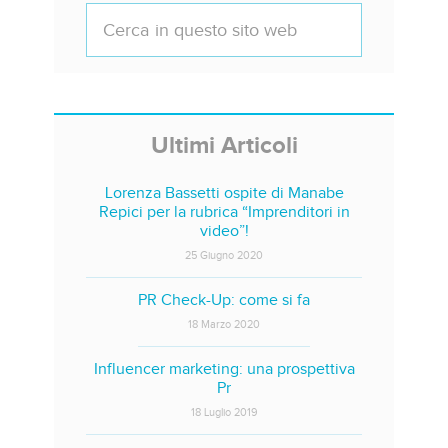
Ultimi Articoli
Lorenza Bassetti ospite di Manabe
Repici per la rubrica “Imprenditori in
video”!
25 Giugno 2020
PR Check-Up: come si fa
18 Marzo 2020
Influencer marketing: una prospettiva
Pr
18 Luglio 2019