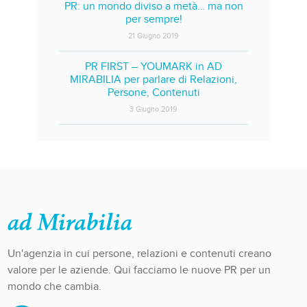
PR: un mondo diviso a metà… ma non
per sempre!
21 Giugno 2019
PR FIRST – YOUMARK in AD
MIRABILIA per parlare di Relazioni,
Persone, Contenuti
3 Giugno 2019
Un'agenzia in cui persone, relazioni e contenuti creano
valore per le aziende. Qui facciamo le nuove PR per un
mondo che cambia.