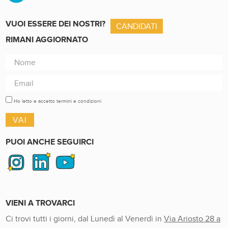
VUOI ESSERE DEI NOSTRI?
CANDIDATI
RIMANI AGGIORNATO
Ho letto e accetto termini e condizioni
PUOI ANCHE SEGUIRCI
VIENI A TROVARCI
Ci trovi tutti i giorni, dal Lunedì al Venerdì in
Via Ariosto 28 a