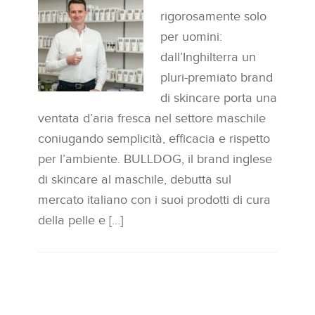
rigorosamente solo
per uomini:
dall’Inghilterra un
pluri-premiato brand
di skincare porta una
ventata d’aria fresca nel settore maschile
coniugando semplicità, efficacia e rispetto
per l’ambiente. BULLDOG, il brand inglese
di skincare al maschile, debutta sul
mercato italiano con i suoi prodotti di cura
della pelle e […]