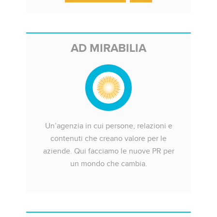
AD MIRABILIA
Un’agenzia in cui persone, relazioni e
contenuti che creano valore per le
aziende. Qui facciamo le nuove PR per
un mondo che cambia.