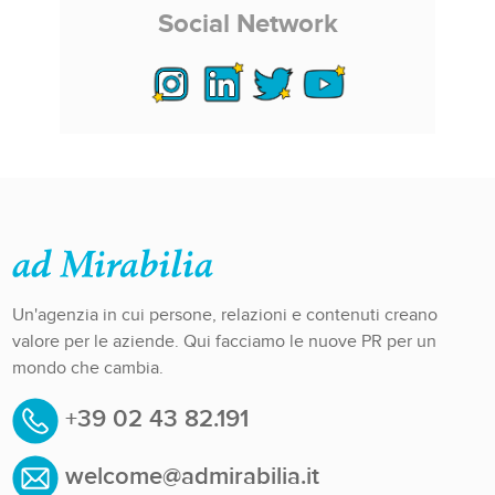
Social Network
Un'agenzia in cui persone, relazioni e contenuti creano
valore per le aziende. Qui facciamo le nuove PR per un
mondo che cambia.
+39 02 43 82.191
welcome@admirabilia.it