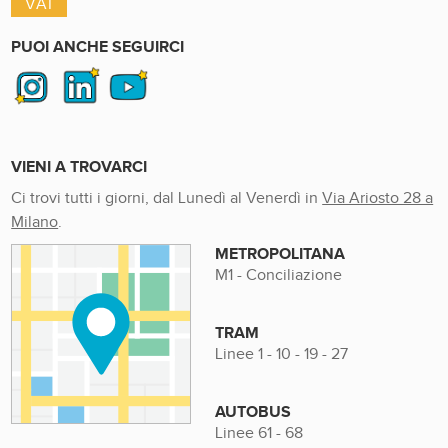
PUOI ANCHE SEGUIRCI
VIENI A TROVARCI
Ci trovi tutti i giorni, dal Lunedì al Venerdì in
Via Ariosto 28 a
Milano
.
METROPOLITANA
M1 - Conciliazione
TRAM
Linee 1 - 10 - 19 - 27
AUTOBUS
Linee 61 - 68