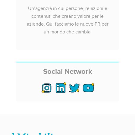
Un’agenzia in cui persone, relazioni e
contenuti che creano valore per le
aziende. Qui facciamo le nuove PR per
un mondo che cambia.
Social Network