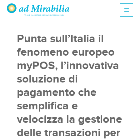
Punta sull’Italia il
fenomeno europeo
myPOS, l’innovativa
soluzione di
pagamento che
semplifica e
velocizza la gestione
delle transazioni per