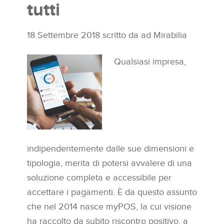
tutti
18 Settembre 2018
scritto da
ad Mirabilia
Qualsiasi impresa,
indipendentemente dalle sue dimensioni e
tipologia, merita di potersi avvalere di una
soluzione completa e accessibile per
accettare i pagamenti. È da questo assunto
che nel 2014 nasce myPOS, la cui visione
ha raccolto da subito riscontro positivo, a