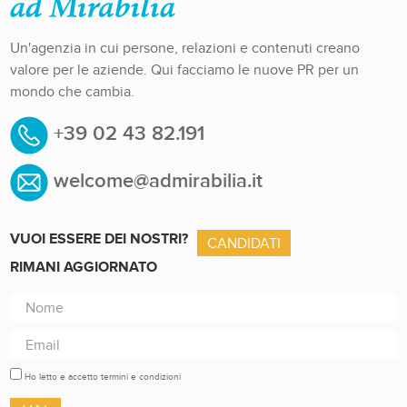
Un'agenzia in cui persone, relazioni e contenuti creano
valore per le aziende. Qui facciamo le nuove PR per un
mondo che cambia.
+39 02 43 82.191
welcome@admirabilia.it
VUOI ESSERE DEI NOSTRI?
CANDIDATI
RIMANI AGGIORNATO
Ho letto e accetto termini e condizioni