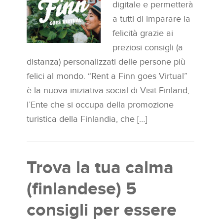
digitale e permetterà
a tutti di imparare la
felicità grazie ai
preziosi consigli (a
distanza) personalizzati delle persone più
felici al mondo. “Rent a Finn goes Virtual”
è la nuova iniziativa social di Visit Finland,
l’Ente che si occupa della promozione
turistica della Finlandia, che […]
Trova la tua calma
(finlandese) 5
consigli per essere