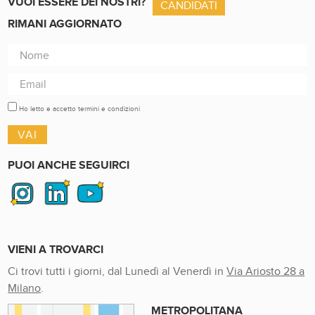
VUOI ESSERE DEI NOSTRI?
CANDIDATI
RIMANI AGGIORNATO
Ho letto e accetto termini e condizioni
PUOI ANCHE SEGUIRCI
VIENI A TROVARCI
Ci trovi tutti i giorni, dal Lunedì al Venerdì in
Via Ariosto 28 a
Milano
.
METROPOLITANA