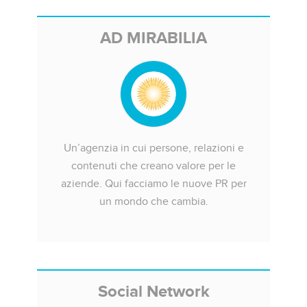
AD MIRABILIA
Un’agenzia in cui persone, relazioni e
contenuti che creano valore per le
aziende. Qui facciamo le nuove PR per
un mondo che cambia.
Social Network