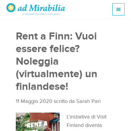
Rent a Finn: Vuoi
essere felice?
Noleggia
(virtualmente) un
finlandese!
11 Maggio 2020
scritto da
Sarah Pari
L’iniziativa di Visit
Finland diventa