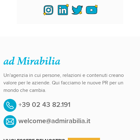
Un'agenzia in cui persone, relazioni e contenuti creano
valore per le aziende. Qui facciamo le nuove PR per un
mondo che cambia.
+39 02 43 82.191
welcome@admirabilia.it