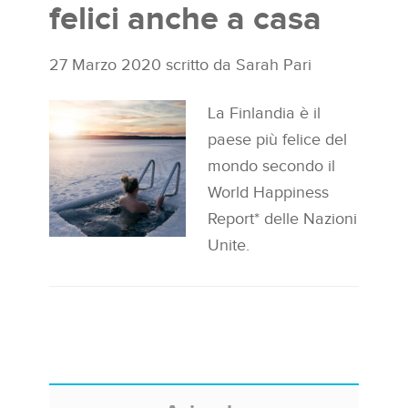
felici anche a casa
27 Marzo 2020
scritto da
Sarah Pari
La Finlandia è il
paese più felice del
mondo secondo il
World Happiness
Report* delle Nazioni
Unite.