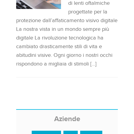
di lenti oftalmiche
progettate per la
protezione dall’affaticamento visivo digitale
La nostra vista in un mondo sempre più
digitale La rivoluzione tecnologica ha
cambiato drasticamente stili di vita e
abitudini visive. Ogni giorno i nostri occhi
rispondono a migliaia di stimoli […]
Aziende