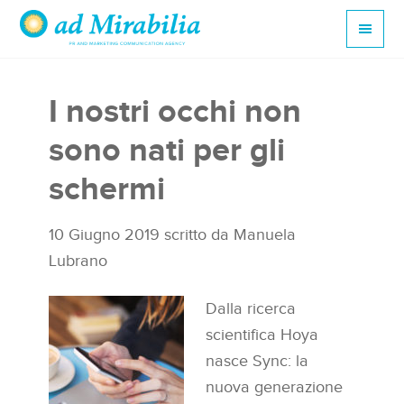
I nostri occhi non
sono nati per gli
schermi
10 Giugno 2019
scritto da
Manuela
Lubrano
Dalla ricerca
scientifica Hoya
nasce Sync: la
nuova generazione