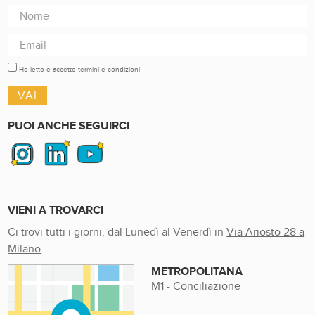
Ho letto e accetto termini e condizioni
PUOI ANCHE SEGUIRCI
VIENI A TROVARCI
Ci trovi tutti i giorni, dal Lunedì al Venerdì in
Via Ariosto 28 a
Milano
.
METROPOLITANA
M1 - Conciliazione