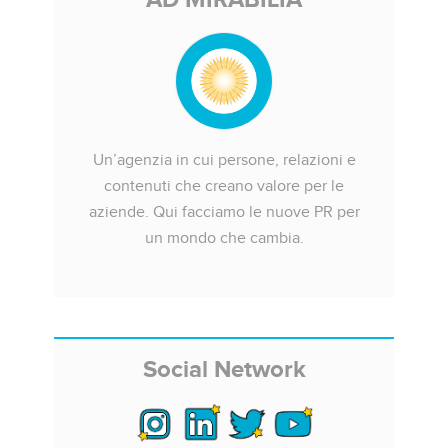
Un’agenzia in cui persone, relazioni e
contenuti che creano valore per le
aziende. Qui facciamo le nuove PR per
un mondo che cambia.
Social Network