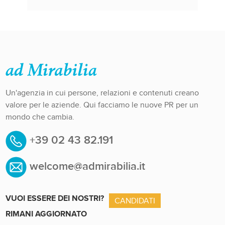
Un'agenzia in cui persone, relazioni e contenuti creano
valore per le aziende. Qui facciamo le nuove PR per un
mondo che cambia.
+39 02 43 82.191
welcome@admirabilia.it
VUOI ESSERE DEI NOSTRI?
CANDIDATI
RIMANI AGGIORNATO