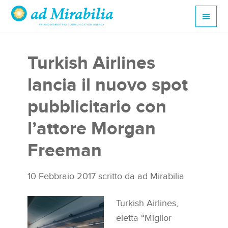
Turkish Airlines
lancia il nuovo spot
pubblicitario con
l’attore Morgan
Freeman
10 Febbraio 2017
scritto da
ad Mirabilia
Turkish Airlines,
eletta “Miglior