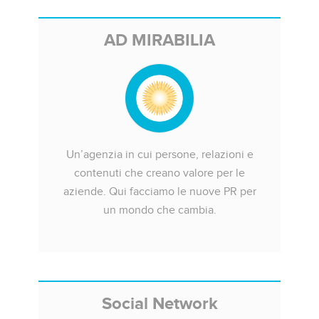
AD MIRABILIA
Un’agenzia in cui persone, relazioni e
contenuti che creano valore per le
aziende. Qui facciamo le nuove PR per
un mondo che cambia.
Social Network