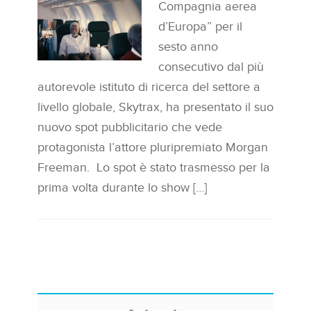
Compagnia aerea
d’Europa” per il
sesto anno
consecutivo dal più
autorevole istituto di ricerca del settore a
livello globale, Skytrax, ha presentato il suo
nuovo spot pubblicitario che vede
protagonista l’attore pluripremiato Morgan
Freeman. Lo spot è stato trasmesso per la
prima volta durante lo show […]