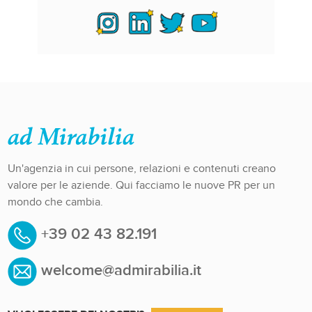
Un'agenzia in cui persone, relazioni e contenuti creano
valore per le aziende. Qui facciamo le nuove PR per un
mondo che cambia.
+39 02 43 82.191
welcome@admirabilia.it